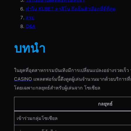
วิธีรับมือกับผลลัพธ์ที่ไม่เสถียร
ทำไม KUBET คาสิโน ถึงเป็นตัวเลือกที่ดีที่สุด
สรุป
Q&A
บทนำ
ในยุคที่อุตสาหกรรมบันเทิงมีการเปลี่ยนแปลงอย่างรวดเร
CASINO
แพลตฟอร์มนี้ดึงดูดผู้เล่นจำนวนมากด้วยบริการ
โดยเฉพาะกลยุทธ์สำหรับผู้เล่นจาก โซเชียล
กลยุทธ์
เข้าร่วมกลุ่มโซเชียล