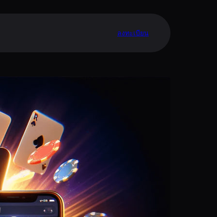
ลงทะเบียน