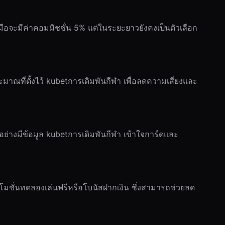
้ามือจะมีค่าคอมมิชชั่น 5% แต่ในระยะยาวยังคงเป็นตัวเลือก
าณที่ตั้งไว้ kubetการเดิมพันกีฬา เพื่อลดความเสี่ยงและ
ย่างมีข้อมูล kubetการเดิมพันกีฬา เข้าใจการ์ดและ
ปรโมชั่นทดลองเล่นฟรีหรือโบนัสฝากเงิน ซึ่งสามารถช่วยลด