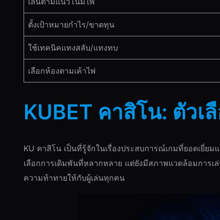
เล่นตามแนวโน้มไพ่
ตั้งเป้าหมายกำไร/ขาดทุน
ใช้เทคนิคแทงสลับ/แทงทบ
เลือกห้องตามเค้าไพ่
KUBET คาสิโน: ตัวเลื
KU คาสิโน เป็นที่รู้จักในเรื่องประสบการณ์เกมที่ยอดเยี่ย
เลือกการเดิมพันที่หลากหลาย แต่ยังมีสภาพแวดล้อมการเล่นเก
ความท้าทายให้กับผู้เล่นทุกคน