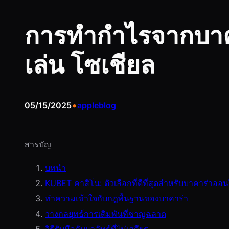
การทำกำไรจากบาคา
เล่น โซเชียล
•
05/15/2025
appleblog
สารบัญ
บทนำ
KUBET คาสิโน: ตัวเลือกที่ดีที่สุดสำหรับบาคาร่าออน
ทำความเข้าใจกับกฎพื้นฐานของบาคาร่า
วางกลยุทธ์การเดิมพันที่ชาญฉลาด