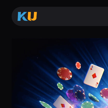
Skip
to
content