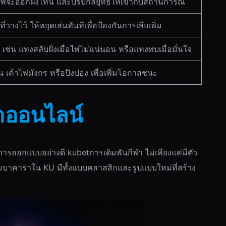
่าไพ่จะออกฝั่งไหน และปรับกลยุทธ์ให้เข้ากับสถานการณ์
่วางไว้ ให้หยุดเล่นทันทีเพื่อป้องกันการเสียเพิ่ม
่น แทงสลับฝั่งเมื่อไพ่ไม่แน่นอน หรือแทงทบเมื่อมั่นใจ
น เค้าไพ่มังกร หรือปิงปอง เพื่อเพิ่มโอกาสชนะ
่าออนไลน์
ับการออกแบบอย่างดี kubetการเดิมพันกีฬา ไม่เพียงแค่มีตัว
 เกมบาคาร่าใน KU มีทั้งแบบคลาสสิกและรูปแบบใหม่ที่สร้าง