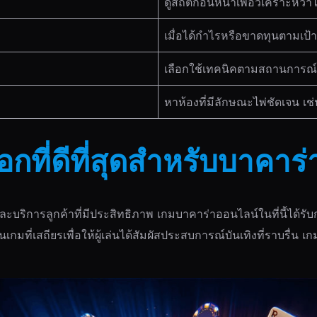
ดูสถิติก่อนหน้าเพื่อวิเคราะห์ว
เมื่อได้กำไรหรือขาดทุนตามเป้าที
เลือกใช้เทคนิคตามสถานการณ์ เช
หาห้องที่มีลักษณะไพ่ชัดเจน เช่
อกที่ดีที่สุดสำหรับบาคาร
มและบริการลูกค้าที่มีประสิทธิภาพ เกมบาคาร่าออนไลน์ในที่นี้ได้ร
มที่เสถียรเพื่อให้ผู้เล่นได้สัมผัสประสบการณ์บันเทิงที่ราบรื่น