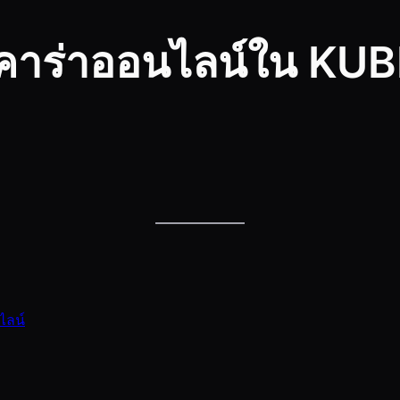
ร่าออนไลน์ใน KUBET
ไลน์