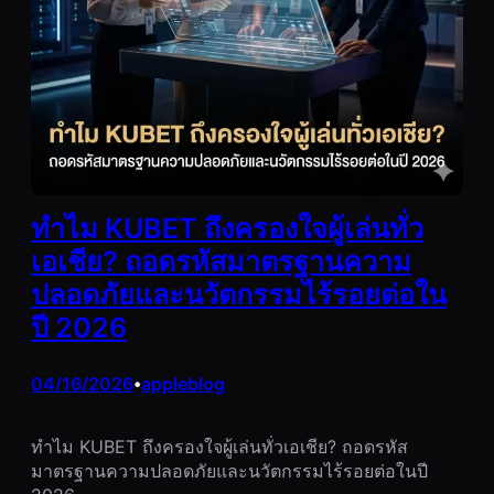
ทำไม KUBET ถึงครองใจผู้เล่นทั่ว
เอเชีย? ถอดรหัสมาตรฐานความ
ปลอดภัยและนวัตกรรมไร้รอยต่อใน
ปี 2026
04/16/2026
appleblog
•
ทำไม KUBET ถึงครองใจผู้เล่นทั่วเอเชีย? ถอดรหัส
มาตรฐานความปลอดภัยและนวัตกรรมไร้รอยต่อในปี