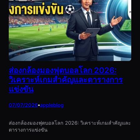
ส่องกล้องมองฟุตบอลโลก 2026:
วิเคราะห์เกมสำคัญและตารางการ
แข่งขัน
07/07/2026
appleblog
•
ส่องกล้องมองฟุตบอลโลก 2026: วิเคราะห์เกมสำคัญและ
ตารางการแข่งขัน