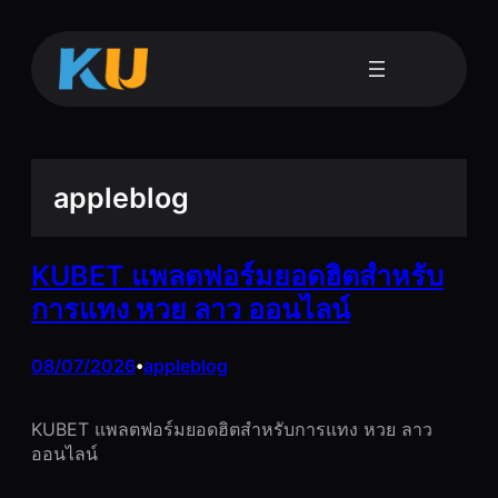
Skip
to
content
appleblog
KUBET แพลตฟอร์มยอดฮิตสำหรับ
การแทง หวย ลาว ออนไลน์
08/07/2026
appleblog
•
KUBET แพลตฟอร์มยอดฮิตสำหรับการแทง หวย ลาว
ออนไลน์