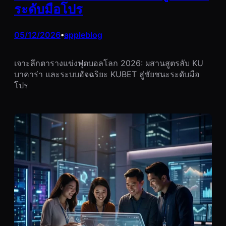
ระดับมือโปร
05/12/2026
appleblog
•
เจาะลึกตารางแข่งฟุตบอลโลก 2026: ผสานสูตรลับ KU
บาคาร่า และระบบอัจฉริยะ KUBET สู่ชัยชนะระดับมือ
โปร