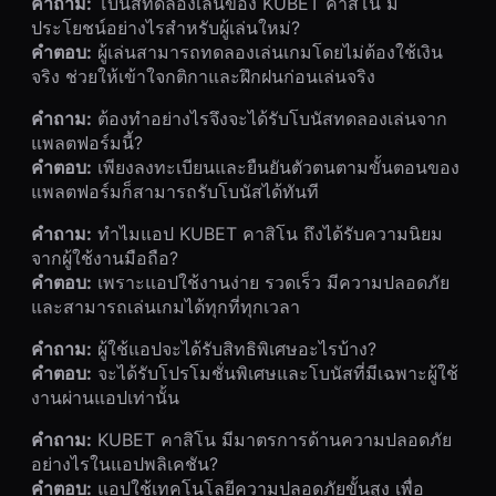
คำถาม:
โบนัสทดลองเล่นของ KUBET คาสิโน มี
ประโยชน์อย่างไรสำหรับผู้เล่นใหม่?
คำตอบ:
ผู้เล่นสามารถทดลองเล่นเกมโดยไม่ต้องใช้เงิน
จริง ช่วยให้เข้าใจกติกาและฝึกฝนก่อนเล่นจริง
คำถาม:
ต้องทำอย่างไรจึงจะได้รับโบนัสทดลองเล่นจาก
แพลตฟอร์มนี้?
คำตอบ:
เพียงลงทะเบียนและยืนยันตัวตนตามขั้นตอนของ
แพลตฟอร์มก็สามารถรับโบนัสได้ทันที
คำถาม:
ทำไมแอป KUBET คาสิโน ถึงได้รับความนิยม
จากผู้ใช้งานมือถือ?
คำตอบ:
เพราะแอปใช้งานง่าย รวดเร็ว มีความปลอดภัย
และสามารถเล่นเกมได้ทุกที่ทุกเวลา
คำถาม:
ผู้ใช้แอปจะได้รับสิทธิพิเศษอะไรบ้าง?
คำตอบ:
จะได้รับโปรโมชั่นพิเศษและโบนัสที่มีเฉพาะผู้ใช้
งานผ่านแอปเท่านั้น
คำถาม:
KUBET คาสิโน มีมาตรการด้านความปลอดภัย
อย่างไรในแอปพลิเคชัน?
คำตอบ:
แอปใช้เทคโนโลยีความปลอดภัยขั้นสูง เพื่อ