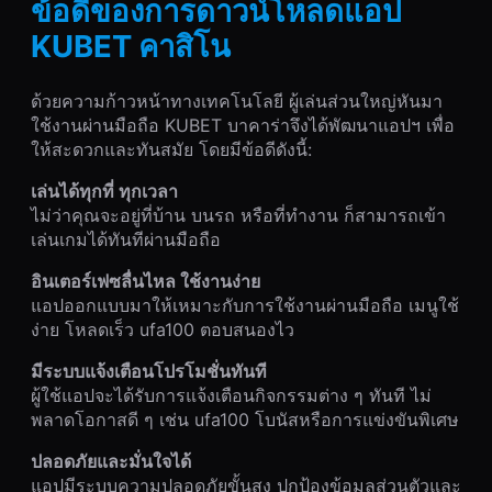
ข้อดีของการดาวน์โหลดแอป
KUBET คาสิโน
ด้วยความก้าวหน้าทางเทคโนโลยี ผู้เล่นส่วนใหญ่หันมา
ใช้งานผ่านมือถือ KUBET บาคาร่าจึงได้พัฒนาแอปฯ เพื่อ
ให้สะดวกและทันสมัย โดยมีข้อดีดังนี้:
เล่นได้ทุกที่ ทุกเวลา
ไม่ว่าคุณจะอยู่ที่บ้าน บนรถ หรือที่ทำงาน ก็สามารถเข้า
เล่นเกมได้ทันทีผ่านมือถือ
อินเตอร์เฟซลื่นไหล ใช้งานง่าย
แอปออกแบบมาให้เหมาะกับการใช้งานผ่านมือถือ เมนูใช้
ง่าย โหลดเร็ว ufa100 ตอบสนองไว
มีระบบแจ้งเตือนโปรโมชั่นทันที
ผู้ใช้แอปจะได้รับการแจ้งเตือนกิจกรรมต่าง ๆ ทันที ไม่
พลาดโอกาสดี ๆ เช่น ufa100 โบนัสหรือการแข่งขันพิเศษ
ปลอดภัยและมั่นใจได้
แอปมีระบบความปลอดภัยขั้นสูง ปกป้องข้อมูลส่วนตัวและ