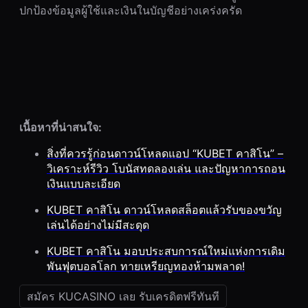
ปกป้องข้อมูลผู้ใช้และเงินในบัญชีอย่างเคร่งครัด
เนื้อหาที่น่าสนใจ:
สิ่งที่ควรรู้ก่อนดาวน์โหลดแอป “KUBET คาสิโน” –
วิเคราะห์รีวิว โบนัสทดลองเล่น และปัญหาการถอน
เงินแบบละเอียด
KUBET คาสิโน ดาวน์โหลดสล็อตแล้วรับของขวัญ
เล่นได้อย่างไม่มีสะดุด
KUBET คาสิโน มอบประสบการณ์ใหม่แห่งการเดิม
พันฟุตบอลโลก ทายเหรียญทองห้ามพลาด!
สมัคร KUCASINO เลย รับเครดิตฟรีทันที