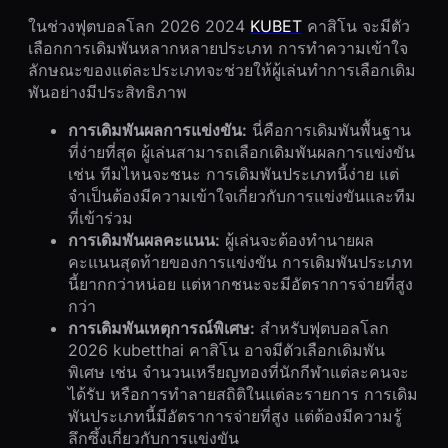
ในช่วงฟุตบอลโลก 2026 2024
KUBET
คาสิโน จะมีตัว
เลือกการเดิมพันหลากหลายประเภท การทำความเข้าใจ
ลักษณะของแต่ละประเภทจะช่วยให้ผู้เล่นทำการเลือกเดิม
พันอย่างมีประสิทธิภาพ
การเดิมพันผลการแข่งขัน:
นี่คือการเดิมพันพื้นฐาน
ที่ง่ายที่สุด ผู้เล่นสามารถเลือกเดิมพันผลการแข่งขัน
เช่น ทีมไหนจะชนะ การเดิมพันประเภทนี้ง่าย แต่
จำเป็นต้องมีความเข้าใจเกี่ยวกับการแข่งขันและทีม
ที่เข้าร่วม
การเดิมพันผลคะแนน:
ผู้เล่นจะต้องทำนายผล
คะแนนสุดท้ายของการแข่งขัน การเดิมพันประเภท
นี้ยากกว่าหน่อย แต่หากชนะจะมีอัตราการจ่ายที่สูง
กว่า
การเดิมพันเหตุการณ์พิเศษ:
สำหรับฟุตบอลโลก
2026 kubetthai คาสิโน อาจมีตัวเลือกเดิมพัน
พิเศษ เช่น จำนวนเหรียญทองที่นักกีฬาแต่ละคนจะ
ได้รับ หรือการทำลายสถิติในแต่ละรายการ การเดิม
พันประเภทนี้มีอัตราการจ่ายที่สูง แต่ต้องมีความรู้
ลึกซึ้งเกี่ยวกับการแข่งขัน