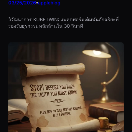
03/25/2026
appleblog
•
วิวัฒนาการ KUBETWIN: แพลตฟอร์มเดิมพันอัจฉริยะที่
รองรับธุรกรรมหลักล้านใน 30 วินาที