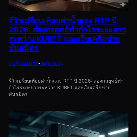
รีวิวเปรียบเทียบค่าน้ำและ RTP ปี
2026: ส่องกลยุทธ์ทำกำไรระยะยาว
ระหว่าง KUBET และเว็บเครือข่าย
พันธมิตร
04/04/2026
appleblog
•
รีวิวเปรียบเทียบค่าน้ำและ RTP ปี 2026: ส่องกลยุทธ์ทำ
กำไรระยะยาวระหว่าง KUBET และเว็บเครือข่าย
พันธมิตร