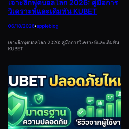
เจาะลึกฟุตบอลโลก 2026: คู่มือการ
วิเคราะห์และเดิมพัน KUBET
06/18/2026
appleblog
•
เจาะลึกฟุตบอลโลก 2026: คู่มือการวิเคราะห์และเดิมพัน
KUBET