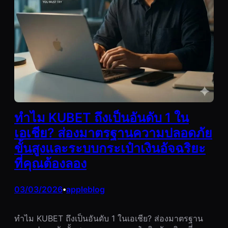
ทำไม KUBET ถึงเป็นอันดับ 1 ใน
เอเชีย? ส่องมาตรฐานความปลอดภัย
ขั้นสูงและระบบกระเป๋าเงินอัจฉริยะ
ที่คุณต้องลอง
03/03/2026
appleblog
•
ทำไม KUBET ถึงเป็นอันดับ 1 ในเอเชีย? ส่องมาตรฐาน