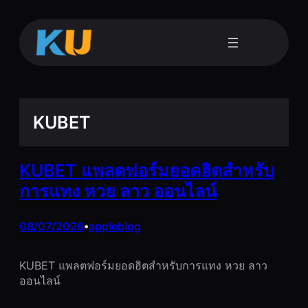
Skip
to
content
KUBET
KUBET แพลตฟอร์มยอดฮิตสำหรับ
การแทง หวย ลาว ออนไลน์
08/07/2026
appleblog
•
KUBET แพลตฟอร์มยอดฮิตสำหรับการแทง หวย ลาว
ออนไลน์