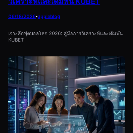
วิเคราะห์และเดิมพัน KUBET
06/18/2026
appleblog
•
เจาะลึกฟุตบอลโลก 2026: คู่มือการวิเคราะห์และเดิมพัน
KUBET