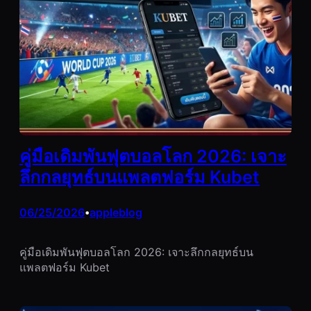
คู่มือเดิมพันฟุตบอลโลก 2026: เจาะ
ลึกกลยุทธ์บนแพลตฟอร์ม Kubet
06/25/2026
appleblog
•
คู่มือเดิมพันฟุตบอลโลก 2026: เจาะลึกกลยุทธ์บน
แพลตฟอร์ม Kubet